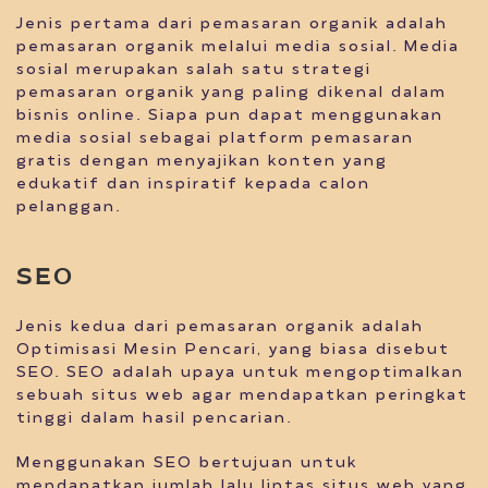
Jenis pertama dari pemasaran organik adalah
pemasaran organik melalui media sosial. Media
sosial merupakan salah satu strategi
pemasaran organik yang paling dikenal dalam
bisnis online. Siapa pun dapat menggunakan
media sosial sebagai platform pemasaran
gratis dengan menyajikan konten yang
edukatif dan inspiratif kepada calon
pelanggan.
SEO
Jenis kedua dari pemasaran organik adalah
Optimisasi Mesin Pencari, yang biasa disebut
SEO. SEO adalah upaya untuk mengoptimalkan
sebuah situs web agar mendapatkan peringkat
tinggi dalam hasil pencarian.
Menggunakan SEO bertujuan untuk
mendapatkan jumlah lalu lintas situs web yang