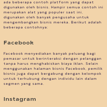
ada beberapa contoh platform yang dapat
digunakan oleh bisnis. Hampir semua contoh ini
merupakan alat yang populer saat ini,
digunakan oleh banyak pengusaha untuk
mengembangkan bisnis mereka. Berikut adalah
beberapa contohnya:
Facebook
Facebook menyediakan banyak peluang bagi
pemasar untuk berinteraksi dengan pelanggan
tanpa harus menghabiskan biaya iklan. Selain
menggunakan halaman bisnis Facebook, pemilik
bisnis juga dapat bergabung dengan kelompok
untuk terhubung dengan individu lain dalam
segmen yang sama.
Instagram