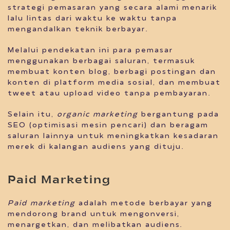
strategi pemasaran yang secara alami menarik
lalu lintas dari waktu ke waktu tanpa
mengandalkan teknik berbayar.
Melalui pendekatan ini para pemasar
menggunakan berbagai saluran, termasuk
membuat konten blog, berbagi postingan dan
konten di platform media sosial, dan membuat
tweet atau upload video tanpa pembayaran.
Selain itu,
organic marketing
bergantung pada
SEO (optimisasi mesin pencari) dan beragam
saluran lainnya untuk meningkatkan kesadaran
merek di kalangan audiens yang dituju.
Paid Marketing
Paid marketing
adalah metode berbayar yang
mendorong brand untuk mengonversi,
menargetkan, dan melibatkan audiens.