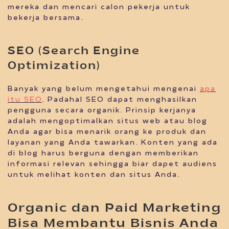
mereka dan mencari calon pekerja untuk
bekerja bersama.
SEO (Search Engine
Optimization)
Banyak yang belum mengetahui mengenai
apa
itu SEO
. Padahal SEO dapat menghasilkan
pengguna secara organik. Prinsip kerjanya
adalah mengoptimalkan situs web atau blog
Anda agar bisa menarik orang ke produk dan
layanan yang Anda tawarkan. Konten yang ada
di blog harus berguna dengan memberikan
informasi relevan sehingga biar dapet audiens
untuk melihat konten dan situs Anda.
Organic dan Paid Marketing
Bisa Membantu Bisnis Anda