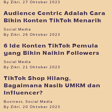
By Zikri, 27 Oktober 2023
Audience Centric Adalah Cara
Bikin Konten TikTok Menarik
Social Media
By Zikri, 26 Oktober 2023
6 Ide Konten TikTok Pemula
yang Bikin Naikin Followers
Social Media
By Zikri, 21 Oktober 2023
TikTok Shop Hilang,
Bagaimana Nasib UMKM dan
Influencer?
Business
,
Social Media
By Zikri, 20 Oktober 2023