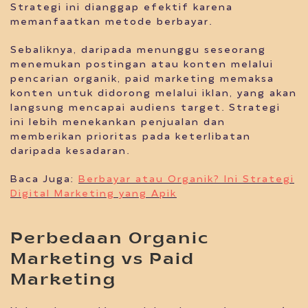
Strategi ini dianggap efektif karena
memanfaatkan metode berbayar.
Sebaliknya, daripada menunggu seseorang
menemukan postingan atau konten melalui
pencarian organik, paid marketing memaksa
konten untuk didorong melalui iklan, yang akan
langsung mencapai audiens target. Strategi
ini lebih menekankan penjualan dan
memberikan prioritas pada keterlibatan
daripada kesadaran.
Baca Juga:
Berbayar atau Organik? Ini Strategi
Digital Marketing yang Apik
Perbedaan Organic
Marketing vs Paid
Marketing