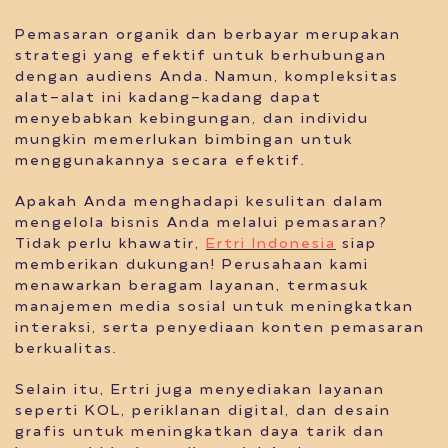
Pemasaran organik dan berbayar merupakan
strategi yang efektif untuk berhubungan
dengan audiens Anda. Namun, kompleksitas
alat-alat ini kadang-kadang dapat
menyebabkan kebingungan, dan individu
mungkin memerlukan bimbingan untuk
menggunakannya secara efektif.
Apakah Anda menghadapi kesulitan dalam
mengelola bisnis Anda melalui pemasaran?
Tidak perlu khawatir,
Ertri Indonesia
siap
memberikan dukungan! Perusahaan kami
menawarkan beragam layanan, termasuk
manajemen media sosial untuk meningkatkan
interaksi, serta penyediaan konten pemasaran
berkualitas.
Selain itu, Ertri juga menyediakan layanan
seperti KOL, periklanan digital, dan desain
grafis untuk meningkatkan daya tarik dan