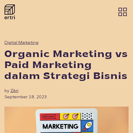
Digital Marketing
Organic Marketing vs
Paid Marketing
dalam Strategi Bisnis
by
Zikri
September 18, 2023