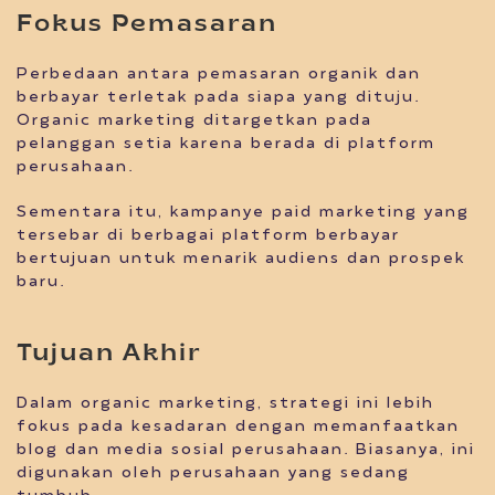
Fokus Pemasaran
Perbedaan antara pemasaran organik dan
berbayar terletak pada siapa yang dituju.
Organic marketing ditargetkan pada
pelanggan setia karena berada di platform
perusahaan.
Sementara itu, kampanye paid marketing yang
tersebar di berbagai platform berbayar
bertujuan untuk menarik audiens dan prospek
baru.
Tujuan Akhir
Dalam organic marketing, strategi ini lebih
fokus pada kesadaran dengan memanfaatkan
blog dan media sosial perusahaan. Biasanya, ini
digunakan oleh perusahaan yang sedang