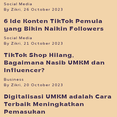
Social Media
By Zikri, 26 October 2023
6 Ide Konten TikTok Pemula
yang Bikin Naikin Followers
Social Media
By Zikri, 21 October 2023
TikTok Shop Hilang,
Bagaimana Nasib UMKM dan
Influencer?
Business
By Zikri, 20 October 2023
Digitalisasi UMKM adalah Cara
Terbaik Meningkatkan
Pemasukan