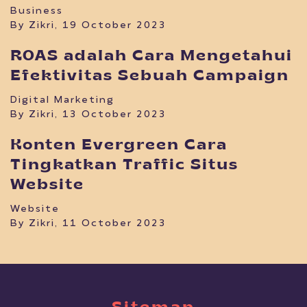
Business
By Zikri, 19 October 2023
ROAS adalah Cara Mengetahui
Efektivitas Sebuah Campaign
Digital Marketing
By Zikri, 13 October 2023
Konten Evergreen Cara
Tingkatkan Traffic Situs
Website
Website
By Zikri, 11 October 2023