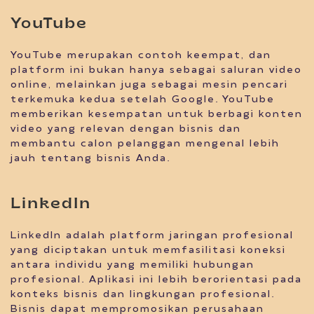
YouTube
YouTube merupakan contoh keempat, dan
platform ini bukan hanya sebagai saluran video
online, melainkan juga sebagai mesin pencari
terkemuka kedua setelah Google. YouTube
memberikan kesempatan untuk berbagi konten
video yang relevan dengan bisnis dan
membantu calon pelanggan mengenal lebih
jauh tentang bisnis Anda.
LinkedIn
LinkedIn adalah platform jaringan profesional
yang diciptakan untuk memfasilitasi koneksi
antara individu yang memiliki hubungan
profesional. Aplikasi ini lebih berorientasi pada
konteks bisnis dan lingkungan profesional.
Bisnis dapat mempromosikan perusahaan