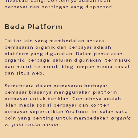
investasi uang. Contohnya adalah iklan
berbayar dan postingan yang disponsori.
Beda Platform
Faktor lain yang membedakan antara
pemasaran organik dan berbayar adalah
platform yang digunakan. Dalam pemasaran
organik, berbagai saluran digunakan, termasuk
dari mulut ke mulut, blog, umpan media sosial,
dan situs web.
Sementara dalam pemasaran berbayar,
pemasar biasanya menggunakan platform
berbayar untuk beriklan. Contohnya adalah
iklan media sosial berbayar dan konten
berbayar seperti Iklan YouTube. Ini salah satu
poin yang penting untuk membedakan
organic
vs
paid social media
.