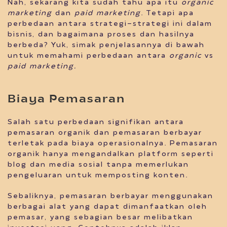
Nah, sekarang kita sudah tahu apa itu
organic
marketing
dan
paid marketing
. Tetapi apa
perbedaan antara strategi-strategi ini dalam
bisnis, dan bagaimana proses dan hasilnya
berbeda? Yuk, simak penjelasannya di bawah
untuk memahami perbedaan antara
organic
vs
paid marketing.
Biaya Pemasaran
Salah satu perbedaan signifikan antara
pemasaran organik dan pemasaran berbayar
terletak pada biaya operasionalnya. Pemasaran
organik hanya mengandalkan platform seperti
blog dan media sosial tanpa memerlukan
pengeluaran untuk memposting konten.
Sebaliknya, pemasaran berbayar menggunakan
berbagai alat yang dapat dimanfaatkan oleh
pemasar, yang sebagian besar melibatkan