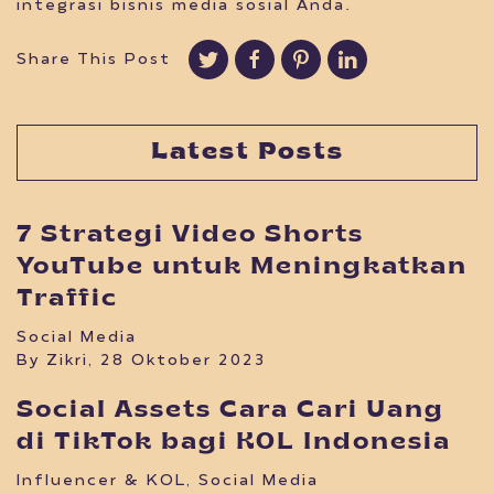
integrasi bisnis media sosial Anda.
Share This Post
Latest Posts
7 Strategi Video Shorts
YouTube untuk Meningkatkan
Traffic
Social Media
By Zikri, 28 Oktober 2023
Social Assets Cara Cari Uang
di TikTok bagi KOL Indonesia
Influencer & KOL
,
Social Media