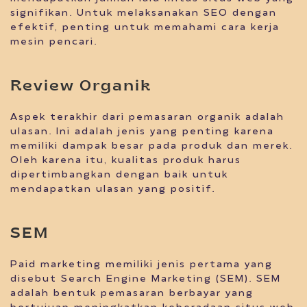
signifikan. Untuk melaksanakan SEO dengan
efektif, penting untuk memahami cara kerja
mesin pencari.
Review Organik
Aspek terakhir dari pemasaran organik adalah
ulasan. Ini adalah jenis yang penting karena
memiliki dampak besar pada produk dan merek.
Oleh karena itu, kualitas produk harus
dipertimbangkan dengan baik untuk
mendapatkan ulasan yang positif.
SEM
Paid marketing memiliki jenis pertama yang
disebut Search Engine Marketing (SEM). SEM
adalah bentuk pemasaran berbayar yang