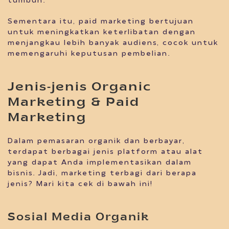
tumbuh.
Sementara itu, paid marketing bertujuan
untuk meningkatkan keterlibatan dengan
menjangkau lebih banyak audiens, cocok untuk
memengaruhi keputusan pembelian.
Jenis-jenis Organic
Marketing & Paid
Marketing
Dalam pemasaran organik dan berbayar,
terdapat berbagai jenis platform atau alat
yang dapat Anda implementasikan dalam
bisnis. Jadi, marketing terbagi dari berapa
jenis? Mari kita cek di bawah ini!
Sosial Media Organik