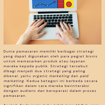
Dunia pemasaran memiliki berbagai strategi
yang dapat digunakan oleh para pegiat bisnis
untuk memasarkan produk atau layanan
mereka kepada publik. Strategi tersebut
dibagi menjadi dua strategi yang paling
dikenal, yaitu
organic marketing
dan
paid
marketing
. Kedua kategori ini berbeda secara
signifikan dalam cara mereka berinteraksi
dengan audiens dan beroperasi dalam proses
pemasaran.