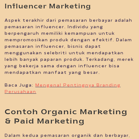
Influencer Marketing
Aspek terakhir dari pemasaran berbayar adalah
pemasaran influencer. Individu yang
berpengaruh memiliki kemampuan untuk
mempromosikan produk dengan efektif. Dalam
pemasaran influencer, bisnis dapat
menggunakan selebriti untuk mendapatkan
lebih banyak paparan produk. Terkadang, merek
yang bekerja sama dengan influencer bisa
mendapatkan manfaat yang besar.
Baca Juga:
Mengenal Pentingnya Branding
Perusahaan
Contoh Organic Marketing
& Paid Marketing
Dalam kedua pemasaran organik dan berbayar,