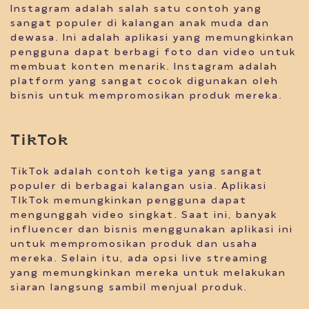
Instagram adalah salah satu contoh yang
sangat populer di kalangan anak muda dan
dewasa. Ini adalah aplikasi yang memungkinkan
pengguna dapat berbagi foto dan video untuk
membuat konten menarik. Instagram adalah
platform yang sangat cocok digunakan oleh
bisnis untuk mempromosikan produk mereka.
TikTok
TikTok adalah contoh ketiga yang sangat
populer di berbagai kalangan usia. Aplikasi
TIkTok memungkinkan pengguna dapat
mengunggah video singkat. Saat ini, banyak
influencer dan bisnis menggunakan aplikasi ini
untuk mempromosikan produk dan usaha
mereka. Selain itu, ada opsi live streaming
yang memungkinkan mereka untuk melakukan
siaran langsung sambil menjual produk.