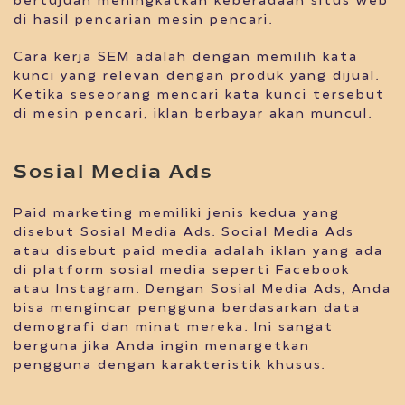
bertujuan meningkatkan keberadaan situs web
di hasil pencarian mesin pencari.
Cara kerja SEM adalah dengan memilih kata
kunci yang relevan dengan produk yang dijual.
Ketika seseorang mencari kata kunci tersebut
di mesin pencari, iklan berbayar akan muncul.
Sosial Media Ads
Paid marketing memiliki jenis kedua yang
disebut Sosial Media Ads. Social Media Ads
atau disebut paid media adalah iklan yang ada
di platform sosial media seperti Facebook
atau Instagram. Dengan Sosial Media Ads, Anda
bisa mengincar pengguna berdasarkan data
demografi dan minat mereka. Ini sangat
berguna jika Anda ingin menargetkan
pengguna dengan karakteristik khusus.