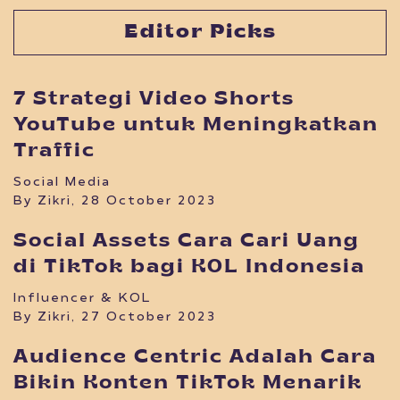
Editor Picks
7 Strategi Video Shorts
YouTube untuk Meningkatkan
Traffic
Social Media
By Zikri, 28 October 2023
Social Assets Cara Cari Uang
di TikTok bagi KOL Indonesia
Influencer & KOL
By Zikri, 27 October 2023
Audience Centric Adalah Cara
Bikin Konten TikTok Menarik