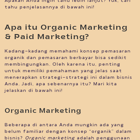
Apakah Anda ingin tahu lebih lanjut? Yuk, cari
tahu penjelasannya di bawah ini!
Apa itu Organic Marketing
& Paid Marketing?
Kadang-kadang memahami konsep pemasaran
organik dan pemasaran berbayar bisa sedikit
membingungkan. Oleh karena itu, penting
untuk memiliki pemahaman yang jelas saat
menerapkan strategi-strategi ini dalam bisnis
Anda. Jadi, apa sebenarnya itu? Mari kita
jelaskan di bawah ini!
Organic Marketing
Beberapa di antara Anda mungkin ada yang
belum familiar dengan konsep “organik” dalam
bisnis?
Organic marketing
adalah penggunaan