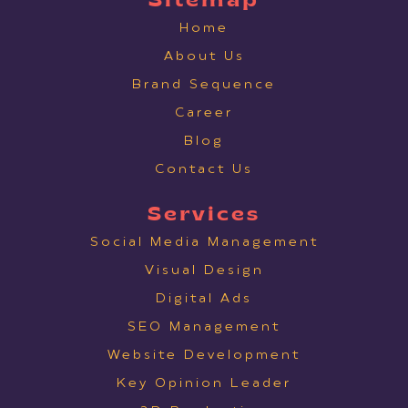
Sitemap
Home
About Us
Brand Sequence
Career
Blog
Contact Us
Services
Social Media Management
Visual Design
Digital Ads
SEO Management
Website Development
Key Opinion Leader